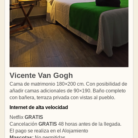
Vicente Van Gogh
Cama de matrimonio 180×200 cm. Con posibilidad de
añadir camas adicionales de 90×190. Baño completo
con bañera, terraza privada con vistas al pueblo.
Internet de alta velocidad
Netflix
GRATIS
Cancelación
GRATIS
48 horas antes de la llegada.
El pago se realiza en el Alojamiento
Mascotas:
No permitidas