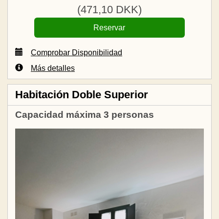
(
471
,10
DKK
)
Comprobar Disponibilidad
Más detalles
Habitación Doble Superior
Capacidad máxima 3 personas