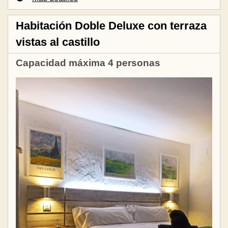
Habitación Doble Deluxe con terraza
vistas al castillo
Capacidad máxima 4 personas