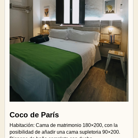
Coco de París
Habitación: Cama de matrimonio 180×200, con la
posibilidad de añadir una cama supletoria 90×200.