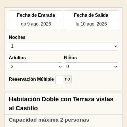
Fecha de Entrada
Fecha de Salida
Noches
Adultos
Niños
si
no
Reservación Múltiple
Habitación Doble con Terraza vistas
al Castillo
Capacidad máxima 2 personas