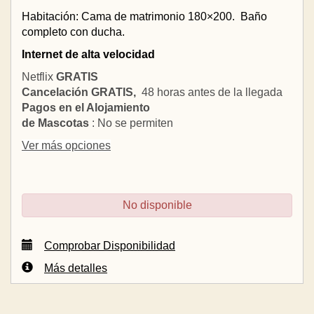
Habitación: Cama de matrimonio 180×200.
Baño
completo con ducha.
Internet de alta velocidad
Netflix
GRATIS
Cancelación GRATIS,
48 horas antes de la llegada
Pagos en el Alojamiento
de Mascotas
: No se permiten
Ver más opciones
No disponible
Comprobar Disponibilidad
Más detalles