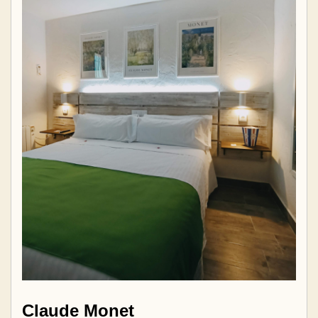
Claude Monet