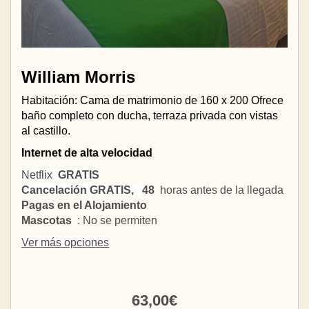
William Morris
Habitación: Cama de matrimonio de 160 x 200 Ofrece
baño completo con ducha, terraza privada con vistas
al castillo.
Internet de alta velocidad
Netflix
GRATIS
Cancelación GRATIS,
48
horas antes de la llegada
Pagas en el Alojamiento
Mascotas
: No se permiten
Ver más opciones
63
,00
€