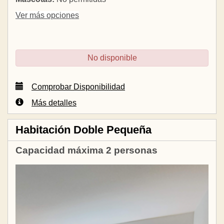
Ver más opciones
No disponible
Comprobar Disponibilidad
Más detalles
Habitación Doble Pequeña
Capacidad máxima 2 personas