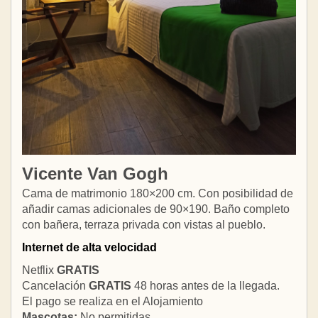
Vicente Van Gogh
Cama de matrimonio 180×200 cm. Con posibilidad de
añadir camas adicionales de 90×190. Baño completo
con bañera, terraza privada con vistas al pueblo.
Internet de alta velocidad
Netflix
GRATIS
Cancelación
GRATIS
48 horas antes de la llegada.
El pago se realiza en el Alojamiento
Mascotas:
No permitidas