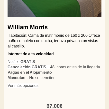
William Morris
Habitación: Cama de matrimonio de 160 x 200 Ofrece
baño completo con ducha, terraza privada con vistas
al castillo.
Internet de alta velocidad
Netflix
GRATIS
Cancelación GRATIS,
48
horas antes de la llegada
Pagas en el Alojamiento
Mascotas
: No se permiten
Ver más opciones
67
,00
€