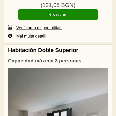
(
131
,05
BGN
)
Verificarea disponibilitatii
Mai multe detalii
Habitación Doble Superior
Capacidad máxima 3 personas