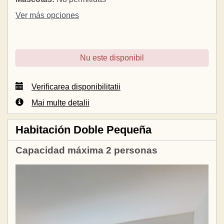
Ver más opciones
Nu este disponibil
Verificarea disponibilitatii
Mai multe detalii
Habitación Doble Pequeña
Capacidad máxima 2 personas