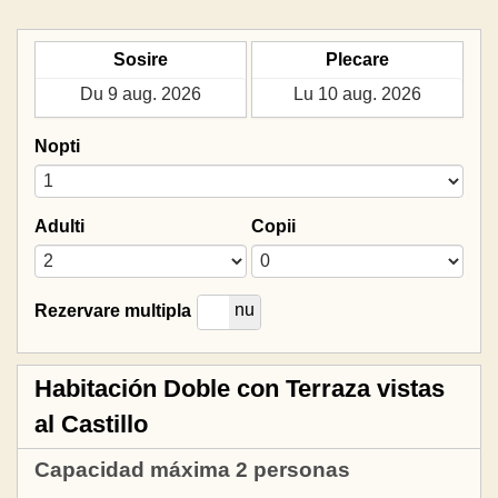
Sosire
Plecare
Nopti
Adulti
Copii
da
nu
Rezervare multipla
Habitación Doble con Terraza vistas
al Castillo
Capacidad máxima 2 personas