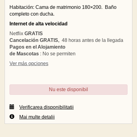
Habitación: Cama de matrimonio 180×200.
Baño
completo con ducha.
Internet de alta velocidad
Netflix
GRATIS
Cancelación GRATIS,
48 horas antes de la llegada
Pagos en el Alojamiento
de Mascotas
: No se permiten
Ver más opciones
Nu este disponibil
Verificarea disponibilitatii
Mai multe detalii