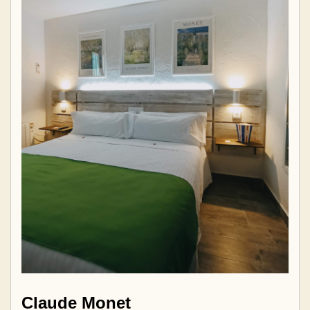
Claude Monet