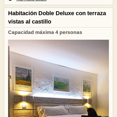
Habitación Doble Deluxe con terraza
vistas al castillo
Capacidad máxima 4 personas