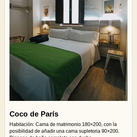
Coco de París
Habitación: Cama de matrimonio 180×200, con la
posibilidad de añadir una cama supletoria 90×200.