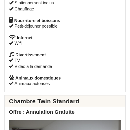
Stationnement inclus
Chauffage
Nourriture et boissons
Petit-déjeuner possible
Internet
Wifi
Divertissement
TV
Vidéo à la demande
Animaux domestiques
Animaux autorisés
Chambre Twin Standard
Offre : Annulation Gratuite