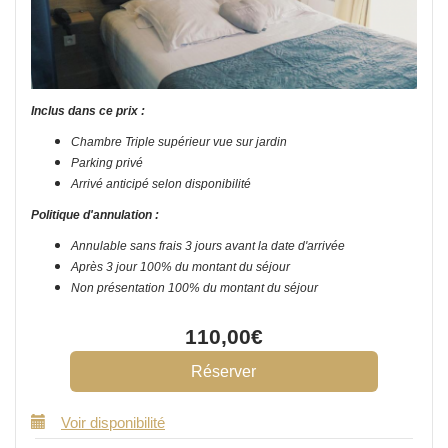
Inclus dans ce prix :
Chambre Triple supérieur vue sur jardin
Parking privé
Arrivé anticipé selon disponibilité
Politique d'annulation :
Annulable sans frais 3 jours avant la date d'arrivée
Après 3 jour 100% du montant du séjour
Non présentation 100% du montant du séjour
110
,00
€
Voir disponibilité