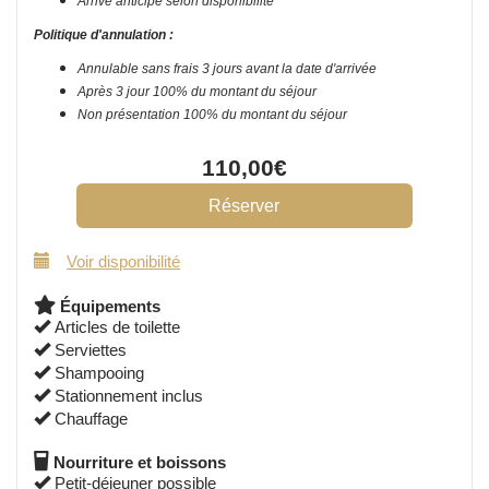
Arrivé anticipé selon disponibilité
Politique d'annulation :
Annulable sans frais 3 jours avant la date d'arrivée
Après 3 jour 100% du montant du séjour
Non présentation 100% du montant du séjour
110
,00
€
Voir disponibilité
Équipements
Articles de toilette
Serviettes
Shampooing
Stationnement inclus
Chauffage
Nourriture et boissons
Petit-déjeuner possible