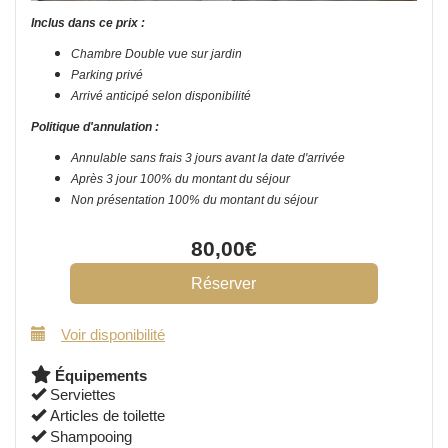
Inclus dans ce prix :
Chambre Double vue sur jardin
Parking privé
Arrivé anticipé selon disponibilité
Politique d'annulation :
Annulable sans frais 3 jours avant la date d'arrivée
Après 3 jour 100% du montant du séjour
Non présentation 100% du montant du séjour
80
,00
€
Voir disponibilité
Équipements
Serviettes
Articles de toilette
Shampooing