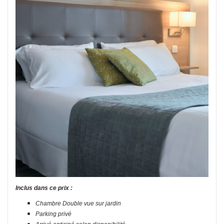
Inclus dans ce prix :
Chambre Double vue sur jardin
Parking privé