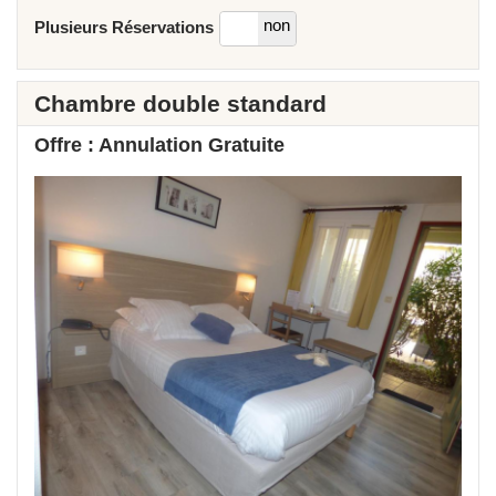
oui
non
Plusieurs Réservations
Chambre double standard
Offre : Annulation Gratuite