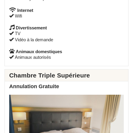
Internet
Wifi
Divertissement
TV
Vidéo à la demande
Animaux domestiques
Animaux autorisés
Chambre Triple Supérieure
Annulation Gratuite