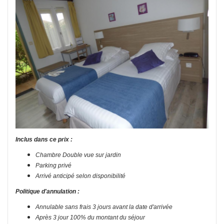
Inclus dans ce prix :
Chambre Double vue sur jardin
Parking privé
Arrivé anticipé selon disponibilité
Politique d'annulation :
Annulable sans frais 3 jours avant la date d'arrivée
Après 3 jour 100% du montant du séjour