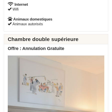
Internet
Wifi
Animaux domestiques
Animaux autorisés
Chambre double supérieure
Offre : Annulation Gratuite