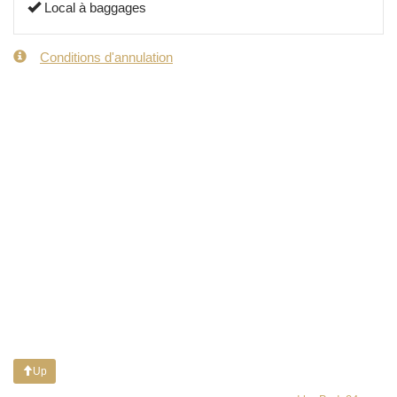
Local à baggages
Conditions d'annulation
Up