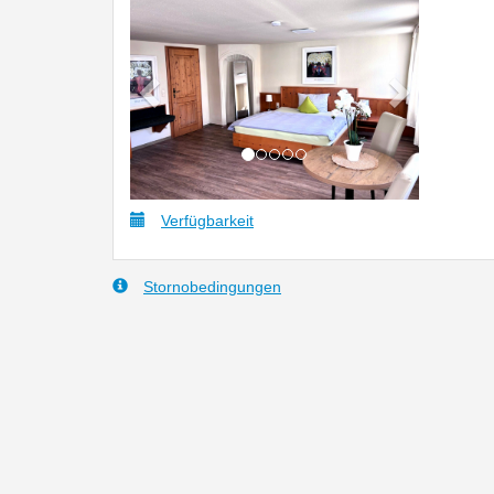
Verfügbarkeit
Stornobedingungen