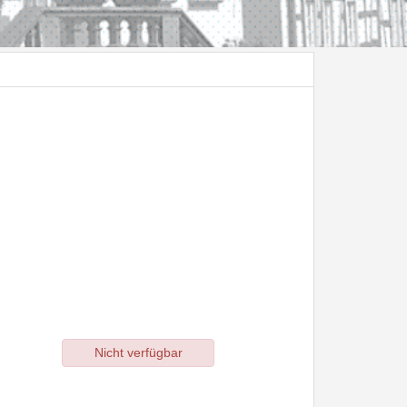
Nicht verfügbar