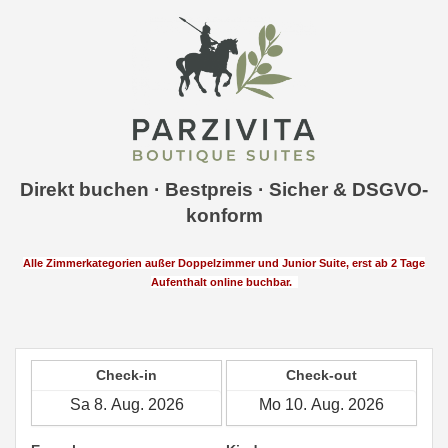
Direkt buchen · Bestpreis · Sicher & DSGVO-
konform
Alle Zimmerkategorien außer Doppelzimmer und Junior Suite, erst ab 2 Tage
Aufenthalt online buchbar.
Check-in
Check-out