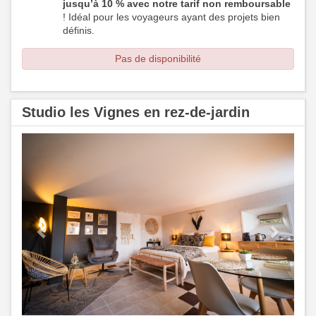
jusqu’à 10 % avec notre tarif non remboursable
! Idéal pour les voyageurs ayant des projets bien
définis.
Pas de disponibilité
Studio les Vignes en rez-de-jardin
Previous
Next