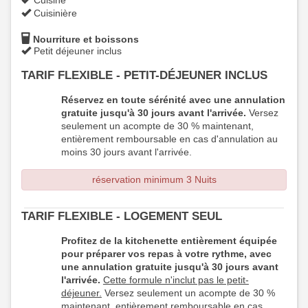
Cuisinière
Nourriture et boissons
Petit déjeuner inclus
TARIF FLEXIBLE - PETIT-DÉJEUNER INCLUS
Réservez en toute sérénité avec une annulation
gratuite jusqu'à 30 jours avant l'arrivée.
Versez
seulement un acompte de 30 % maintenant,
entièrement remboursable en cas d'annulation au
moins 30 jours avant l'arrivée.
réservation minimum 3 Nuits
TARIF FLEXIBLE - LOGEMENT SEUL
Profitez de la kitchenette entièrement équipée
pour préparer vos repas à votre rythme, avec
une annulation gratuite jusqu'à 30 jours avant
l'arrivée.
Cette formule n'inclut pas le petit-
déjeuner.
Versez seulement un acompte de 30 %
maintenant, entièrement remboursable en cas