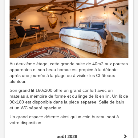
Au deuxième étage, cette grande suite de 40m2 aux poutres
apparentes et son beau hamac est propice à la détente
après une journée à la plage ou à visiter les Châteaux
alentour.
Son grand lit 160x200 offre un grand confort avec un
matelas à mémoire de forme et du linge de lit en lin. Un lit de
90x180 est disponible dans la pièce séparée. Salle de bain
et un WC séparé spacieux.
Un grand espace détente ainsi qu’un coin bureau sont à
votre disposition.
août 2026