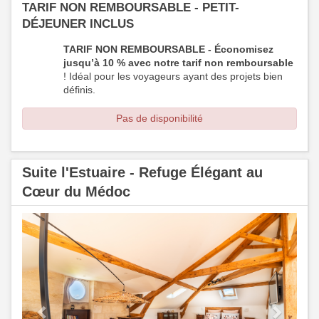
TARIF NON REMBOURSABLE - PETIT-
DÉJEUNER INCLUS
TARIF NON REMBOURSABLE - Économisez
jusqu’à 10 % avec notre tarif non remboursable
! Idéal pour les voyageurs ayant des projets bien
définis.
Pas de disponibilité
Suite l'Estuaire - Refuge Élégant au
Cœur du Médoc
Previous
Next