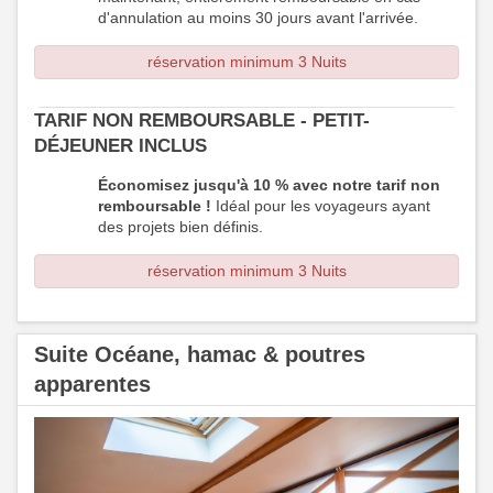
d'annulation au moins 30 jours avant l'arrivée.
réservation minimum 3 Nuits
TARIF NON REMBOURSABLE - PETIT-
DÉJEUNER INCLUS
Économisez jusqu'à 10 % avec notre tarif non
remboursable !
Idéal pour les voyageurs ayant
des projets bien définis.
réservation minimum 3 Nuits
Suite Océane, hamac & poutres
apparentes
Previous
Next