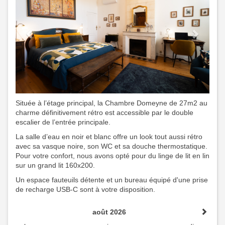
Située à l’étage principal, la Chambre Domeyne de 27m2 au
charme définitivement rétro est accessible par le double
escalier de l’entrée principale.
La salle d’eau en noir et blanc offre un look tout aussi rétro
avec sa vasque noire, son WC et sa douche thermostatique.
Pour votre confort, nous avons opté pour du linge de lit en lin
sur un grand lit 160x200.
Un espace fauteuils détente et un bureau équipé d'une prise
de recharge USB-C sont à votre disposition.
août 2026