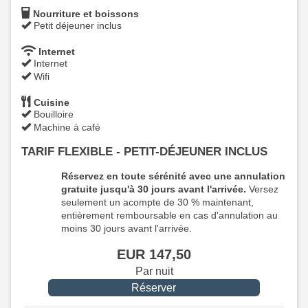
Nourriture et boissons
Petit déjeuner inclus
Internet
Internet
Wifi
Cuisine
Bouilloire
Machine à café
TARIF FLEXIBLE - PETIT-DÉJEUNER INCLUS
Réservez en toute sérénité avec une annulation
gratuite jusqu'à 30 jours avant l'arrivée.
Versez
seulement un acompte de 30 % maintenant,
entièrement remboursable en cas d'annulation au
moins 30 jours avant l'arrivée.
EUR
147
,50
Par nuit