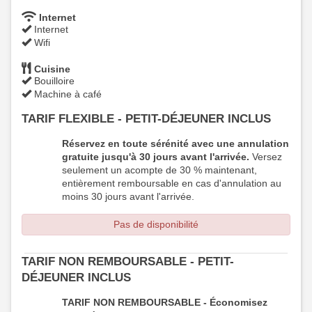
Internet
Internet
Wifi
Cuisine
Bouilloire
Machine à café
TARIF FLEXIBLE - PETIT-DÉJEUNER INCLUS
Réservez en toute sérénité avec une annulation
gratuite jusqu'à 30 jours avant l'arrivée.
Versez
seulement un acompte de 30 % maintenant,
entièrement remboursable en cas d'annulation au
moins 30 jours avant l'arrivée.
Pas de disponibilité
TARIF NON REMBOURSABLE - PETIT-
DÉJEUNER INCLUS
TARIF NON REMBOURSABLE - Économisez