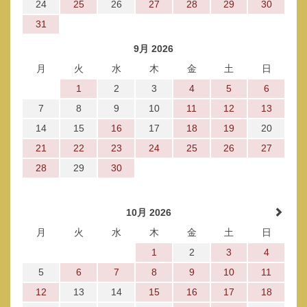
24
25
26
27
28
29
30
31
9月 2026
月
火
水
木
金
土
日
1
2
3
4
5
6
7
8
9
10
11
12
13
14
15
16
17
18
19
20
21
22
23
24
25
26
27
28
29
30
10月 2026
月
火
水
木
金
土
日
1
2
3
4
5
6
7
8
9
10
11
12
13
14
15
16
17
18