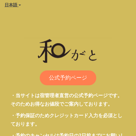
日本語
公式予約ページ
・当サイトは宿管理者直営の公式予約ページです。
そのためお得なお値段でご案内しております。
・予約保証のためクレジットカード入力を必須とし
ております。
・予約のキャンセルは予約日の2日前までにお願いし