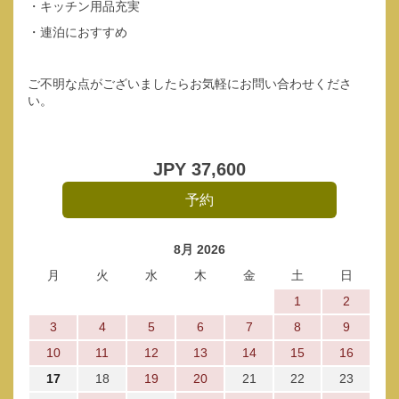
・キッチン用品充実
・連泊におすすめ
ご不明な点がございましたらお気軽にお問い合わせくださ
い。
JPY
37,600
8月 2026
月
火
水
木
金
土
日
1
2
3
4
5
6
7
8
9
10
11
12
13
14
15
16
17
18
19
20
21
22
23