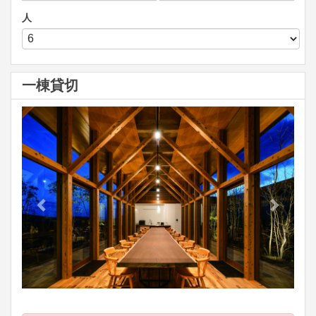
人
一棟貸切
Previous
Next