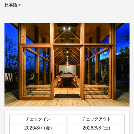
日本語
チェックイン
チェックアウト