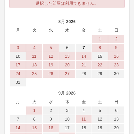
選択した部屋は利用できません。
8月 2026
月
火
水
木
金
土
日
1
2
3
4
5
6
7
8
9
10
11
12
13
14
15
16
17
18
19
20
21
22
23
24
25
26
27
28
29
30
31
9月 2026
月
火
水
木
金
土
日
1
2
3
4
5
6
7
8
9
10
11
12
13
14
15
16
17
18
19
20