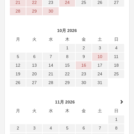
21
22
23
24
25
26
27
28
29
30
10月 2026
月
火
水
木
金
土
日
1
2
3
4
5
6
7
8
9
10
11
12
13
14
15
16
17
18
19
20
21
22
23
24
25
26
27
28
29
30
31
11月 2026
月
火
水
木
金
土
日
1
2
3
4
5
6
7
8