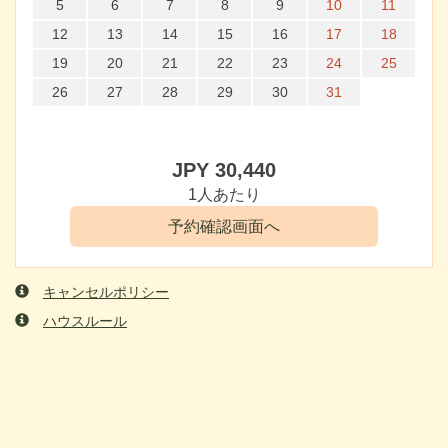
5
6
7
8
9
10
11
12
13
14
15
16
17
18
19
20
21
22
23
24
25
26
27
28
29
30
31
JPY
30,440
1人あたり
キャンセルポリシー
ハウスルール