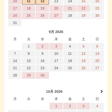
10
11
12
13
14
15
16
17
18
19
20
21
22
23
24
25
26
27
28
29
30
31
9月 2026
月
火
水
木
金
土
日
1
2
3
4
5
6
7
8
9
10
11
12
13
14
15
16
17
18
19
20
21
22
23
24
25
26
27
28
29
30
10月 2026
月
火
水
木
金
土
日
1
2
3
4