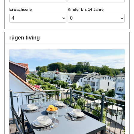
Erwachsene
Kinder bis 14 Jahre
rügen living
Previous
Next