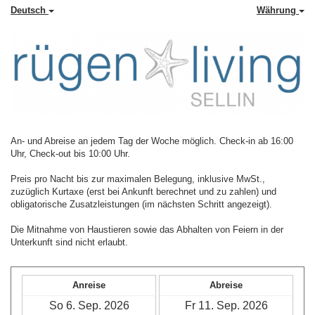
Deutsch
Währung
An- und Abreise an jedem Tag der Woche möglich. Check-in ab 16:00
Uhr, Check-out bis 10:00 Uhr.
Preis pro Nacht bis zur maximalen Belegung, inklusive MwSt.,
zuzüglich Kurtaxe (erst bei Ankunft berechnet und zu zahlen) und
obligatorische Zusatzleistungen (im nächsten Schritt angezeigt).
Die Mitnahme von Haustieren sowie das Abhalten von Feiern in der
Unterkunft sind nicht erlaubt.
Anreise
Abreise