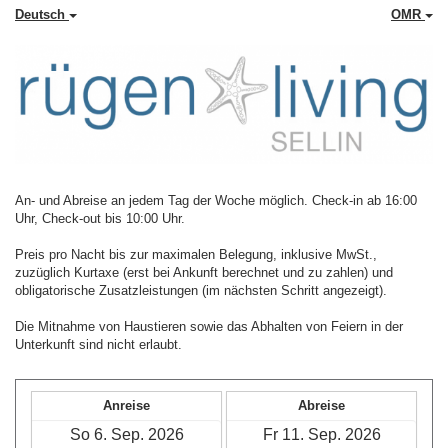
Deutsch
OMR
An- und Abreise an jedem Tag der Woche möglich. Check-in ab 16:00
Uhr, Check-out bis 10:00 Uhr.
Preis pro Nacht bis zur maximalen Belegung, inklusive MwSt.,
zuzüglich Kurtaxe (erst bei Ankunft berechnet und zu zahlen) und
obligatorische Zusatzleistungen (im nächsten Schritt angezeigt).
Die Mitnahme von Haustieren sowie das Abhalten von Feiern in der
Unterkunft sind nicht erlaubt.
Anreise
Abreise