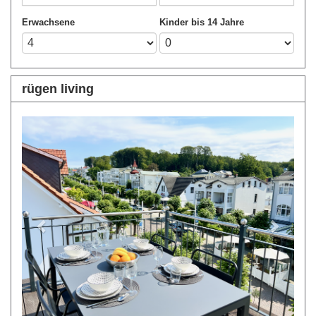
Erwachsene
Kinder bis 14 Jahre
rügen living
Previous
Next