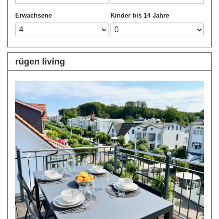
Erwachsene
Kinder bis 14 Jahre
rügen living
Previous
Next