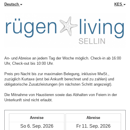
Deutsch
KES
An- und Abreise an jedem Tag der Woche möglich. Check-in ab 16:00
Uhr, Check-out bis 10:00 Uhr.
Preis pro Nacht bis zur maximalen Belegung, inklusive MwSt.,
zuzüglich Kurtaxe (erst bei Ankunft berechnet und zu zahlen) und
obligatorische Zusatzleistungen (im nächsten Schritt angezeigt).
Die Mitnahme von Haustieren sowie das Abhalten von Feiern in der
Unterkunft sind nicht erlaubt.
Anreise
Abreise