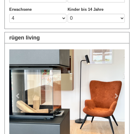
Erwachsene
Kinder bis 14 Jahre
rügen living
Previous
Next