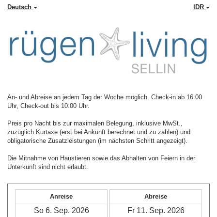
Deutsch
IDR
An- und Abreise an jedem Tag der Woche möglich. Check-in ab 16:00
Uhr, Check-out bis 10:00 Uhr.
Preis pro Nacht bis zur maximalen Belegung, inklusive MwSt.,
zuzüglich Kurtaxe (erst bei Ankunft berechnet und zu zahlen) und
obligatorische Zusatzleistungen (im nächsten Schritt angezeigt).
Die Mitnahme von Haustieren sowie das Abhalten von Feiern in der
Unterkunft sind nicht erlaubt.
Anreise
Abreise