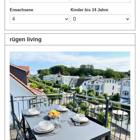
Erwachsene
Kinder bis 14 Jahre
rügen living
Previous
Next