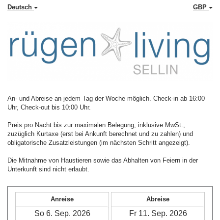
Deutsch
GBP
An- und Abreise an jedem Tag der Woche möglich. Check-in ab 16:00
Uhr, Check-out bis 10:00 Uhr.
Preis pro Nacht bis zur maximalen Belegung, inklusive MwSt.,
zuzüglich Kurtaxe (erst bei Ankunft berechnet und zu zahlen) und
obligatorische Zusatzleistungen (im nächsten Schritt angezeigt).
Die Mitnahme von Haustieren sowie das Abhalten von Feiern in der
Unterkunft sind nicht erlaubt.
Anreise
Abreise