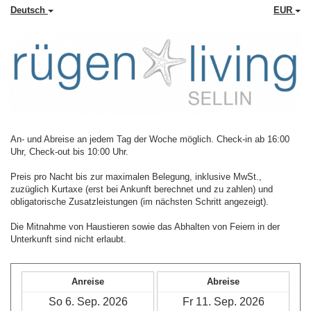
Deutsch
EUR
An- und Abreise an jedem Tag der Woche möglich. Check-in ab 16:00
Uhr, Check-out bis 10:00 Uhr.
Preis pro Nacht bis zur maximalen Belegung, inklusive MwSt.,
zuzüglich Kurtaxe (erst bei Ankunft berechnet und zu zahlen) und
obligatorische Zusatzleistungen (im nächsten Schritt angezeigt).
Die Mitnahme von Haustieren sowie das Abhalten von Feiern in der
Unterkunft sind nicht erlaubt.
Anreise
Abreise