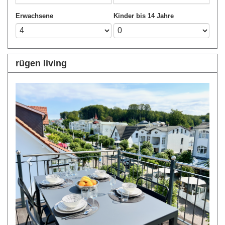
Erwachsene
Kinder bis 14 Jahre
rügen living
Previous
Next