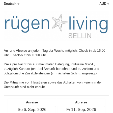
Deutsch
AUD
An- und Abreise an jedem Tag der Woche möglich. Check-in ab 16:00
Uhr, Check-out bis 10:00 Uhr.
Preis pro Nacht bis zur maximalen Belegung, inklusive MwSt.,
zuzüglich Kurtaxe (erst bei Ankunft berechnet und zu zahlen) und
obligatorische Zusatzleistungen (im nächsten Schritt angezeigt).
Die Mitnahme von Haustieren sowie das Abhalten von Feiern in der
Unterkunft sind nicht erlaubt.
Anreise
Abreise