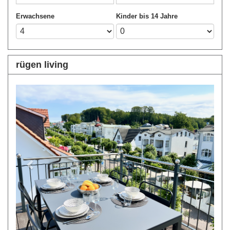
Erwachsene
Kinder bis 14 Jahre
rügen living
Previous
Next