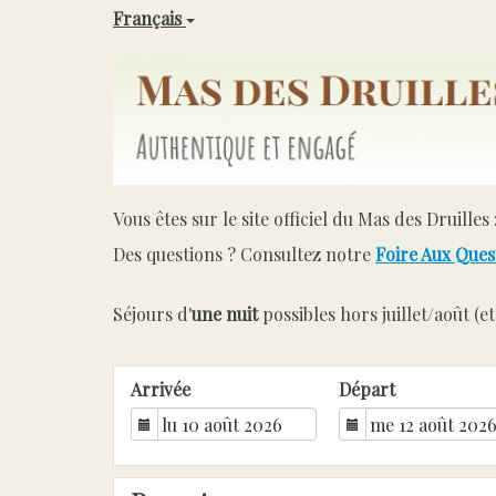
Français
Vous êtes sur le site officiel du Mas des Druilles 
Des questions ? Consultez notre
Foire Aux Ques
Séjours d'
une nuit
possibles hors juillet/août (e
Arrivée
Départ