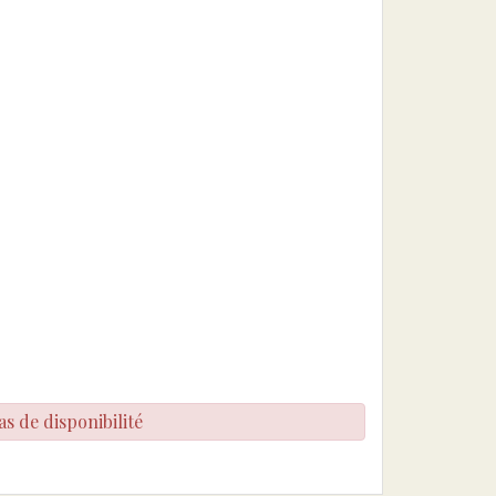
as de disponibilité