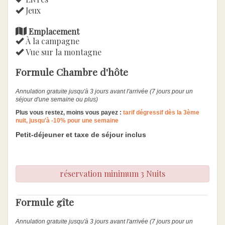
Jeux
Emplacement
À la campagne
Vue sur la montagne
Formule Chambre d'hôte
Annulation gratuite jusqu'à 3 jours avant l'arrivée (7 jours pour un
séjour d'une semaine ou plus)
Plus vous restez, moins vous payez :
tarif dégressif dès la 3ème
nuit, jusqu'à -10% pour une semaine
Petit-déjeuner et taxe de séjour inclus
réservation minimum 3 Nuits
Formule gîte
Annulation gratuite jusqu'à 3 jours avant l'arrivée (7 jours pour un