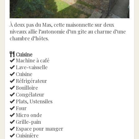
À deux pas du Mas, cette maisonnette sur deux
niveaux allie l’autonomie d’un gîte au charme d’une
chambre d’hôtes.
Cuisine
Machine à café
Lave-vaisselle
Cuisine
Réfrigérateur
Bouilloire
Congélateur
Plats, Ustensiles
Four
Micro onde
Grille-pain
Espace pour manger
Cuisinière