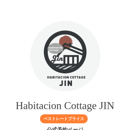
Habitacion Cottage JIN
ベストレートプライス
公式予約ページ