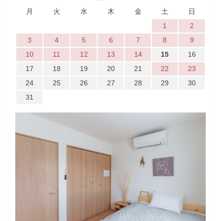
月
火
水
木
金
土
日
1
2
3
4
5
6
7
8
9
10
11
12
13
14
15
16
17
18
19
20
21
22
23
24
25
26
27
28
29
30
31