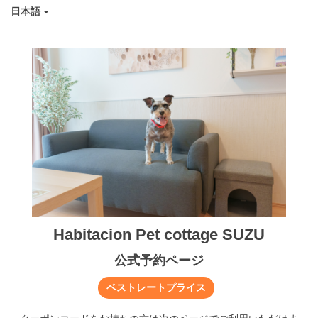
日本語
Habitacion Pet cottage SUZU
公式予約ページ
ベストレートプライス