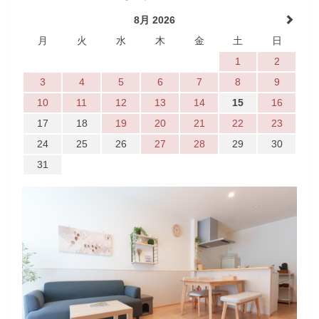
8月 2026
月
火
水
木
金
土
日
1
2
3
4
5
6
7
8
9
10
11
12
13
14
15
16
17
18
19
20
21
22
23
24
25
26
27
28
29
30
31