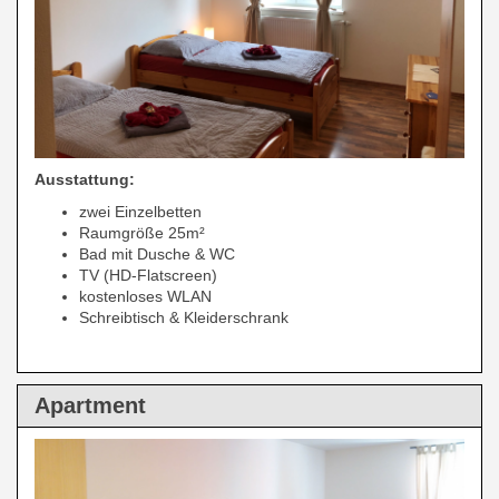
Ausstattung:
zwei Einzelbetten
Raumgröße 25m²
Bad mit Dusche & WC
TV (HD-Flatscreen)
kostenloses WLAN
Schreibtisch & Kleiderschrank
Apartment