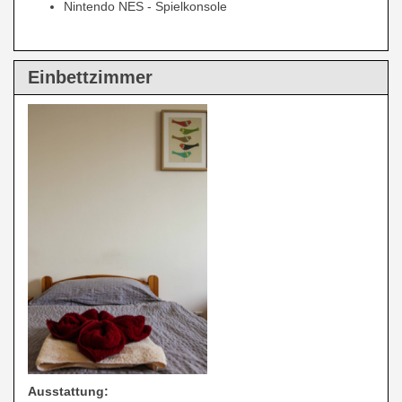
Nintendo NES - Spielkonsole
Einbettzimmer
Ausstattung: