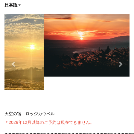
日本語
Previous
Next
天空の宿 ロッジカウベル
＊2026年12月以降のご予約は現在できません。
〜〜〜〜〜〜〜〜〜〜〜〜〜〜〜〜〜〜〜〜〜〜〜〜〜〜〜〜〜〜