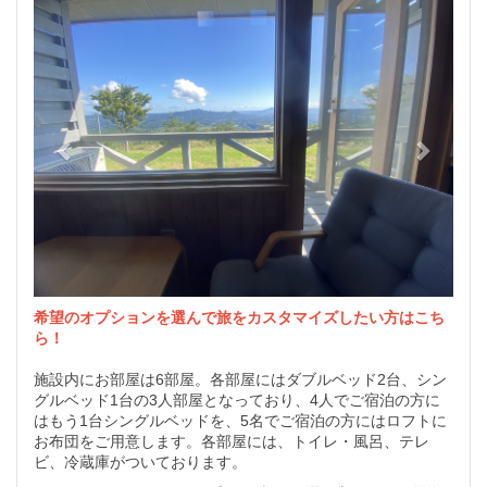
希望のオプションを選んで旅をカスタマイズしたい方はこち
ら！
施設内にお部屋は6部屋。各部屋にはダブルベッド2台、シン
グルベッド1台の3人部屋となっており、4人でご宿泊の方に
はもう1台シングルベッドを、5名でご宿泊の方にはロフトに
お布団をご用意します。各部屋には、トイレ・風呂、テレ
ビ、冷蔵庫がついております。