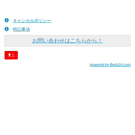
キャンセルポリシー
特記事項
お問い合わせはこちらから！
上
powered by Beds24.com