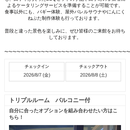
よるケータリングサービスを準備することが可能です。
食事以外にも、バギー体験、屋外バレルサウナやにんにく
ねぶた制作体験も行っております。
普段と違った景色を楽しみに、ぜひ皆様のご来館をお待ち
しております。
〜〜〜〜〜〜〜〜〜〜〜〜〜〜〜〜〜〜〜〜〜〜〜〜〜〜〜〜〜〜
チェックイン
チェックアウト
トリプルルーム バルコニー付
自分に合ったオプションを組み合わせたい方はこ
ちら！
Previous
Next