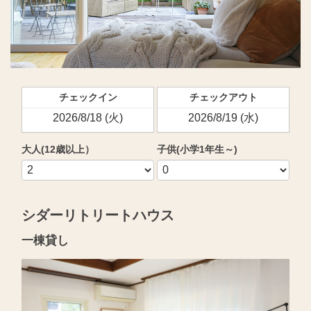
チェックイン
チェックアウト
大人(12歳以上）
子供(小学1年生～)
シダーリトリートハウス
一棟貸し