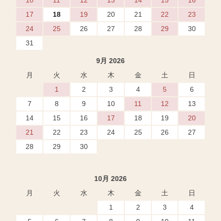
17
18
19
20
21
22
23
24
25
26
27
28
29
30
31
9月 2026
月
火
水
木
金
土
日
1
2
3
4
5
6
7
8
9
10
11
12
13
14
15
16
17
18
19
20
21
22
23
24
25
26
27
28
29
30
10月 2026
月
火
水
木
金
土
日
1
2
3
4