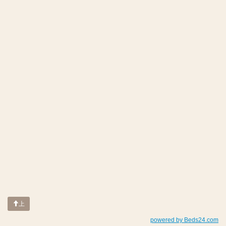
上
powered by Beds24.com