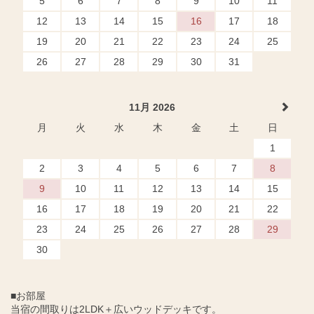
5
6
7
8
9
10
11
12
13
14
15
16
17
18
19
20
21
22
23
24
25
26
27
28
29
30
31
11月 2026
月
火
水
木
金
土
日
1
2
3
4
5
6
7
8
9
10
11
12
13
14
15
16
17
18
19
20
21
22
23
24
25
26
27
28
29
30
■お部屋
当宿の間取りは2LDK＋広いウッドデッキです。