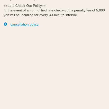
++Late Check-Out Policy++
In the event of an unnotified late check-out, a penalty fee of 5,000
yen will be incurred for every 30-minute interval.
cancellation policy