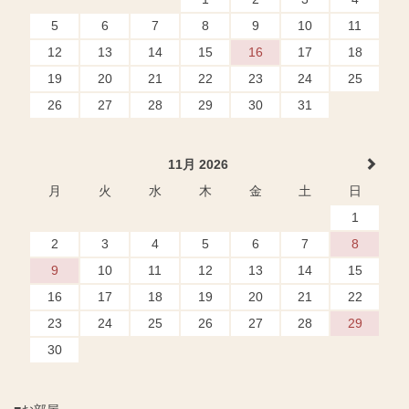
5
6
7
8
9
10
11
12
13
14
15
16
17
18
19
20
21
22
23
24
25
26
27
28
29
30
31
11月 2026
月
火
水
木
金
土
日
1
2
3
4
5
6
7
8
9
10
11
12
13
14
15
16
17
18
19
20
21
22
23
24
25
26
27
28
29
30