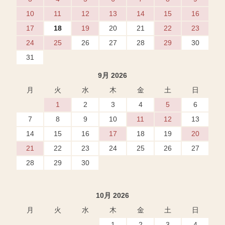
10
11
12
13
14
15
16
17
18
19
20
21
22
23
24
25
26
27
28
29
30
31
9月 2026
月
火
水
木
金
土
日
1
2
3
4
5
6
7
8
9
10
11
12
13
14
15
16
17
18
19
20
21
22
23
24
25
26
27
28
29
30
10月 2026
月
火
水
木
金
土
日
1
2
3
4