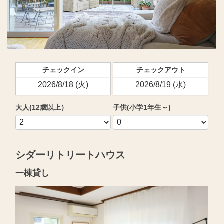
チェックイン
チェックアウト
大人(12歳以上）
子供(小学1年生～)
シダーリトリートハウス
一棟貸し