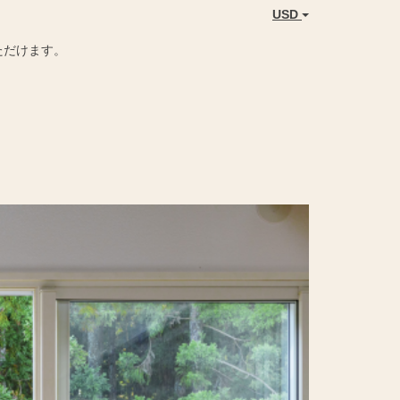
USD
ただけます。
Next