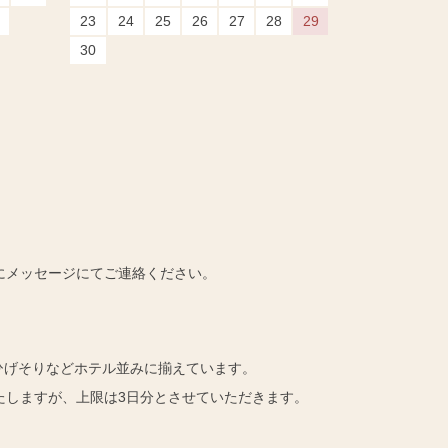
23
24
25
26
27
28
29
30
にメッセージにてご連絡ください。
ひげそりなどホテル並みに揃えています。
たしますが、上限は3日分とさせていただきます。