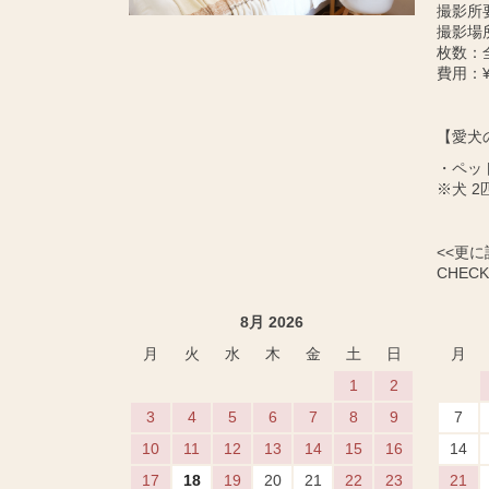
撮影所
撮影場
枚数：
費用：¥
【愛犬
・ペッ
※犬 2
<<更
CHECK 
8月 2026
月
火
水
木
金
土
日
月
1
2
3
4
5
6
7
8
9
7
10
11
12
13
14
15
16
14
17
18
19
20
21
22
23
21