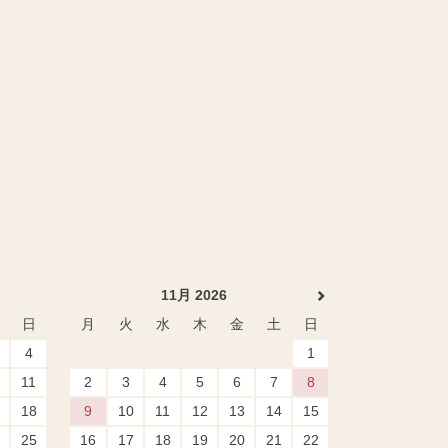
11月 2026
日
月
火
水
木
金
土
日
4
1
11
2
3
4
5
6
7
8
18
9
10
11
12
13
14
15
25
16
17
18
19
20
21
22