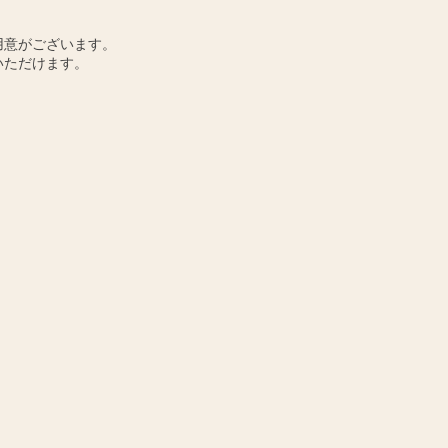
用意がございます。
いただけます。