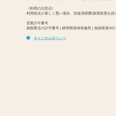
《利用の注意点》
利用状況が著しく悪い場合、別途清掃費/損害賠償を
営業許可番号
旅館業法の許可番号 | 静岡県熱海保健所 | 熱保衛第341
キャンセルポリシー