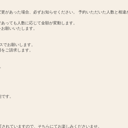
更があった場合、必ずお知らせください。 予約いただいた人数と相違
であっても人数に応じて金額が変動します。
をお願いいたします。
スでお願いします。
用をご請求します。
。
能です。
可されていますので、そちらにてお楽しみくださいませ。