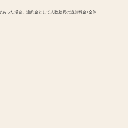
があった場合、違約金として人数差異の追加料金+全体