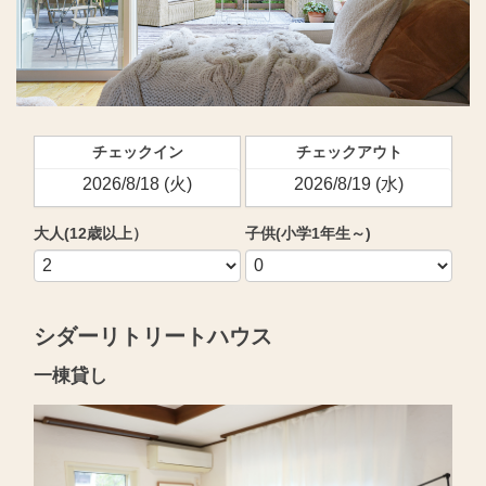
チェックイン
チェックアウト
大人(12歳以上）
子供(小学1年生～)
シダーリトリートハウス
一棟貸し