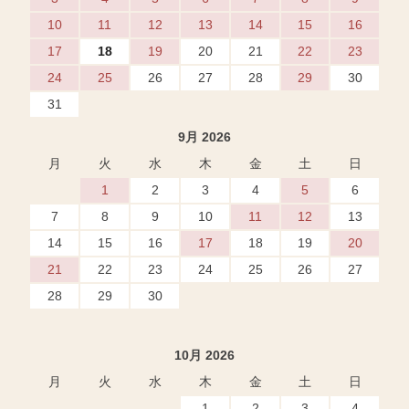
10
11
12
13
14
15
16
17
18
19
20
21
22
23
24
25
26
27
28
29
30
31
9月 2026
月
火
水
木
金
土
日
1
2
3
4
5
6
7
8
9
10
11
12
13
14
15
16
17
18
19
20
21
22
23
24
25
26
27
28
29
30
10月 2026
月
火
水
木
金
土
日
1
2
3
4