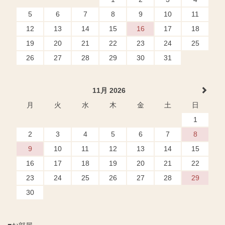
5
6
7
8
9
10
11
12
13
14
15
16
17
18
19
20
21
22
23
24
25
26
27
28
29
30
31
11月 2026
月
火
水
木
金
土
日
1
2
3
4
5
6
7
8
9
10
11
12
13
14
15
16
17
18
19
20
21
22
23
24
25
26
27
28
29
30