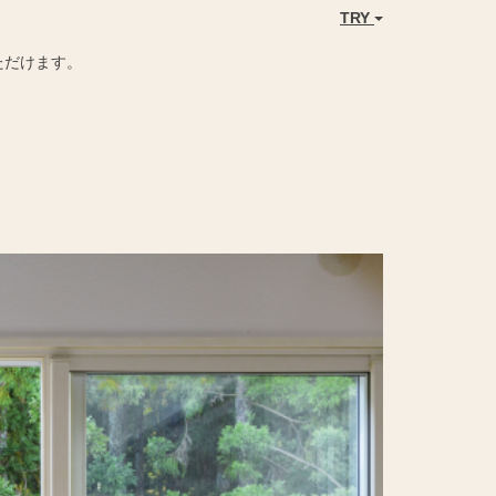
TRY
ただけます。
Next