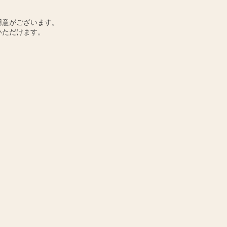
用意がございます。
いただけます。