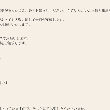
更があった場合、必ずお知らせください。 予約いただいた人数と相違
であっても人数に応じて金額が変動します。
をお願いいたします。
スでお願いします。
用をご請求します。
。
能です。
可されていますので、そちらにてお楽しみくださいませ。