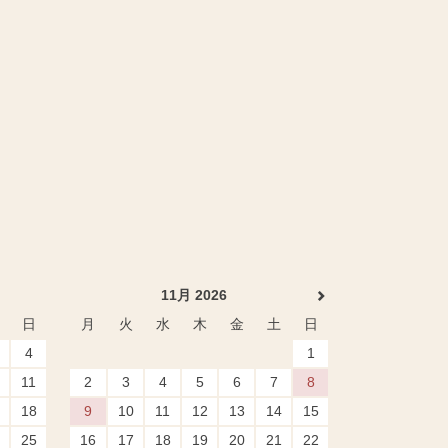
11月 2026
日
月
火
水
木
金
土
日
4
1
11
2
3
4
5
6
7
8
18
9
10
11
12
13
14
15
25
16
17
18
19
20
21
22