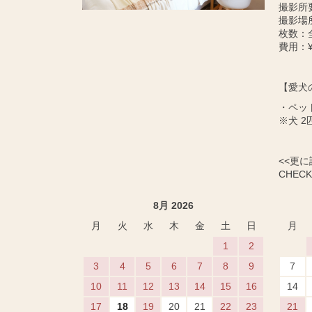
撮影所
撮影場
枚数：
費用：¥
【愛犬
・ペッ
※犬 2
<<更
CHECK 
8月 2026
月
火
水
木
金
土
日
月
1
2
3
4
5
6
7
8
9
7
10
11
12
13
14
15
16
14
17
18
19
20
21
22
23
21