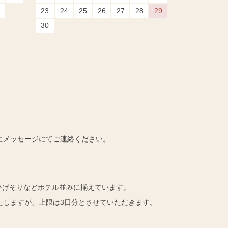
23
24
25
26
27
28
29
30
にメッセージにてご連絡ください。
ひげそりなどホテル並みに揃えています。
たしますが、上限は3日分とさせていただきます。