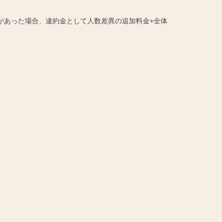
があった場合、違約金として人数差異の追加料金+全体