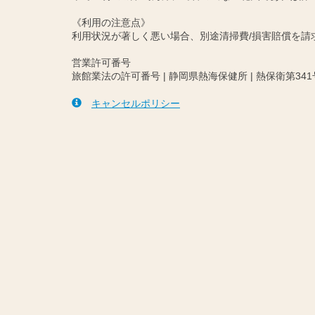
《利用の注意点》
利用状況が著しく悪い場合、別途清掃費/損害賠償を
営業許可番号
旅館業法の許可番号 | 静岡県熱海保健所 | 熱保衛第341
キャンセルポリシー