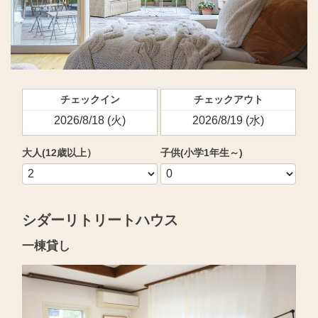
チェックイン
チェックアウト
大人(12歳以上）
子供(小学1年生～)
シダーリトリートハウス
一棟貸し