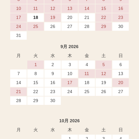
10
11
12
13
14
15
16
17
18
19
20
21
22
23
24
25
26
27
28
29
30
31
9月 2026
月
火
水
木
金
土
日
1
2
3
4
5
6
7
8
9
10
11
12
13
14
15
16
17
18
19
20
21
22
23
24
25
26
27
28
29
30
10月 2026
月
火
水
木
金
土
日
1
2
3
4