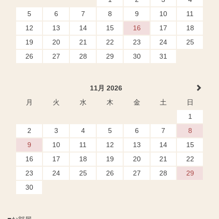
5
6
7
8
9
10
11
12
13
14
15
16
17
18
19
20
21
22
23
24
25
26
27
28
29
30
31
11月 2026
月
火
水
木
金
土
日
1
2
3
4
5
6
7
8
9
10
11
12
13
14
15
16
17
18
19
20
21
22
23
24
25
26
27
28
29
30