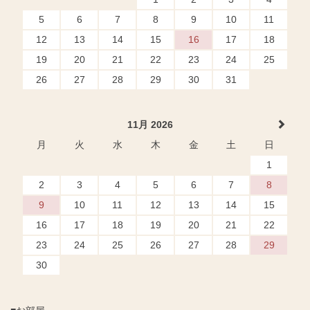
5
6
7
8
9
10
11
12
13
14
15
16
17
18
19
20
21
22
23
24
25
26
27
28
29
30
31
11月 2026
月
火
水
木
金
土
日
1
2
3
4
5
6
7
8
9
10
11
12
13
14
15
16
17
18
19
20
21
22
23
24
25
26
27
28
29
30