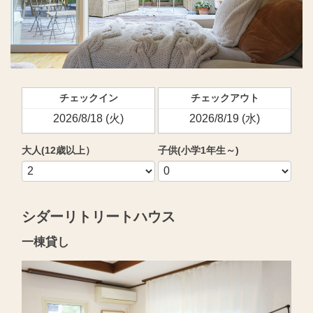
チェックイン
チェックアウト
大人(12歳以上）
子供(小学1年生～)
シダーリトリートハウス
一棟貸し