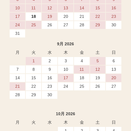
10
11
12
13
14
15
16
17
18
19
20
21
22
23
24
25
26
27
28
29
30
31
9月 2026
月
火
水
木
金
土
日
1
2
3
4
5
6
7
8
9
10
11
12
13
14
15
16
17
18
19
20
21
22
23
24
25
26
27
28
29
30
10月 2026
月
火
水
木
金
土
日
1
2
3
4