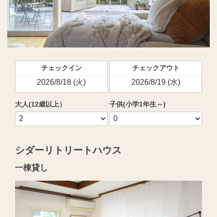
チェックイン
チェックアウト
大人(12歳以上）
子供(小学1年生～)
シダーリトリートハウス
一棟貸し