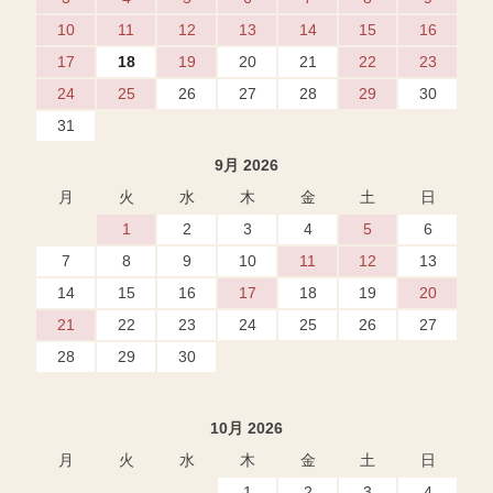
10
11
12
13
14
15
16
17
18
19
20
21
22
23
24
25
26
27
28
29
30
31
9月 2026
月
火
水
木
金
土
日
1
2
3
4
5
6
7
8
9
10
11
12
13
14
15
16
17
18
19
20
21
22
23
24
25
26
27
28
29
30
10月 2026
月
火
水
木
金
土
日
1
2
3
4