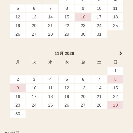
5
6
7
8
9
10
11
12
13
14
15
16
17
18
19
20
21
22
23
24
25
26
27
28
29
30
31
11月 2026
月
火
水
木
金
土
日
1
2
3
4
5
6
7
8
9
10
11
12
13
14
15
16
17
18
19
20
21
22
23
24
25
26
27
28
29
30