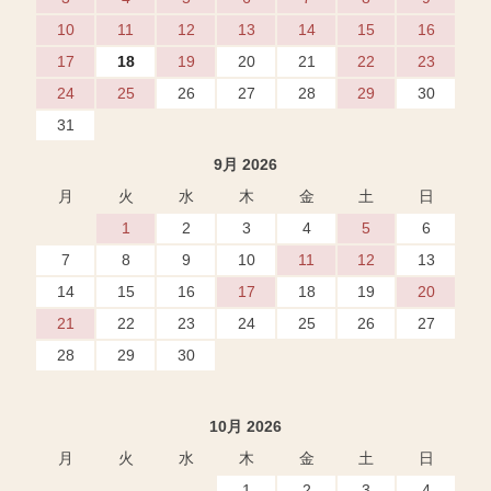
10
11
12
13
14
15
16
17
18
19
20
21
22
23
24
25
26
27
28
29
30
31
9月 2026
月
火
水
木
金
土
日
1
2
3
4
5
6
7
8
9
10
11
12
13
14
15
16
17
18
19
20
21
22
23
24
25
26
27
28
29
30
10月 2026
月
火
水
木
金
土
日
1
2
3
4