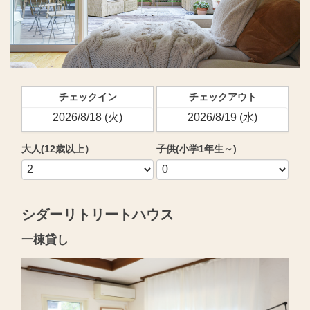
チェックイン
チェックアウト
大人(12歳以上）
子供(小学1年生～)
シダーリトリートハウス
一棟貸し