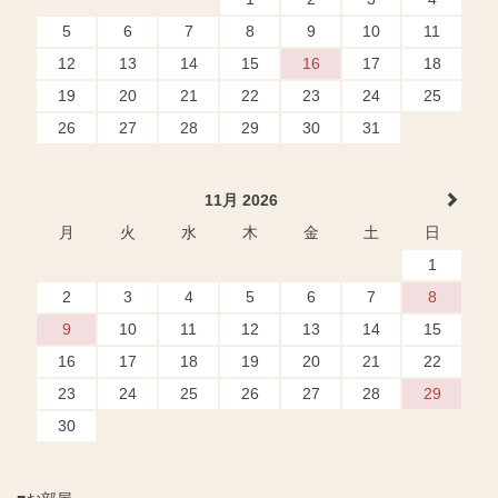
5
6
7
8
9
10
11
12
13
14
15
16
17
18
19
20
21
22
23
24
25
26
27
28
29
30
31
11月 2026
月
火
水
木
金
土
日
1
2
3
4
5
6
7
8
9
10
11
12
13
14
15
16
17
18
19
20
21
22
23
24
25
26
27
28
29
30