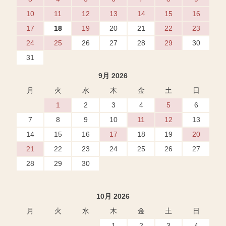
10
11
12
13
14
15
16
17
18
19
20
21
22
23
24
25
26
27
28
29
30
31
9月 2026
月
火
水
木
金
土
日
1
2
3
4
5
6
7
8
9
10
11
12
13
14
15
16
17
18
19
20
21
22
23
24
25
26
27
28
29
30
10月 2026
月
火
水
木
金
土
日
1
2
3
4