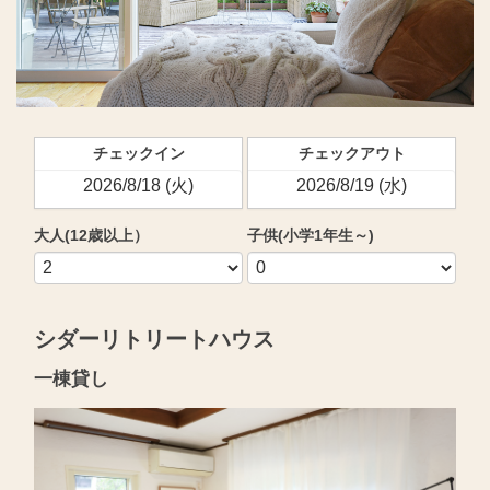
チェックイン
チェックアウト
大人(12歳以上）
子供(小学1年生～)
シダーリトリートハウス
一棟貸し