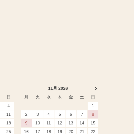
11月 2026
日
月
火
水
木
金
土
日
4
1
11
2
3
4
5
6
7
8
18
9
10
11
12
13
14
15
25
16
17
18
19
20
21
22