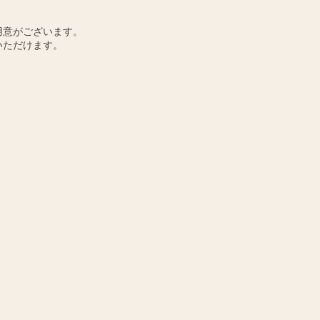
用意がございます。
いただけます。