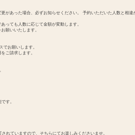
更があった場合、必ずお知らせください。 予約いただいた人数と相違
であっても人数に応じて金額が変動します。
をお願いいたします。
スでお願いします。
用をご請求します。
。
能です。
可されていますので、そちらにてお楽しみくださいませ。