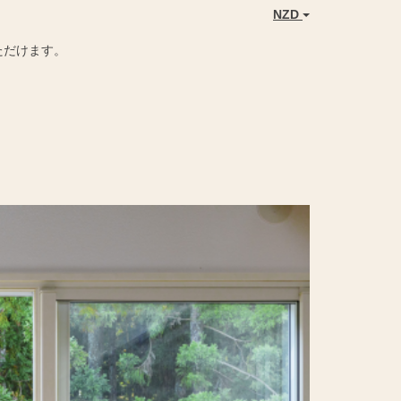
NZD
ただけます。
Next