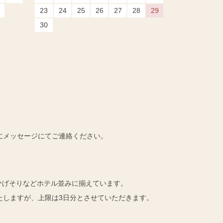
23
24
25
26
27
28
29
30
にメッセージにてご連絡ください。
ひげそりなどホテル並みに揃えています。
たしますが、上限は3日分とさせていただきます。