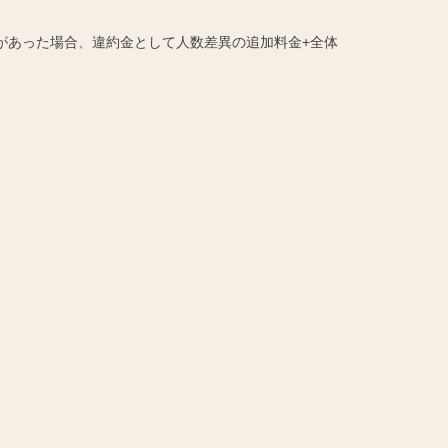
があった場合、違約金として人数差異の追加料金+全体