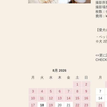
撮影所
撮影場
枚数：
費用：¥
【愛犬
・ペッ
※犬 2
<<更
CHECK 
8月 2026
月
火
水
木
金
土
日
月
1
2
3
4
5
6
7
8
9
7
10
11
12
13
14
15
16
14
17
18
19
20
21
22
23
21