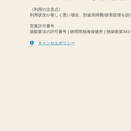
《利用の注意点》
利用状況が著しく悪い場合、別途清掃費/損害賠償を
営業許可番号
旅館業法の許可番号 | 静岡県熱海保健所 | 熱保衛第341
キャンセルポリシー