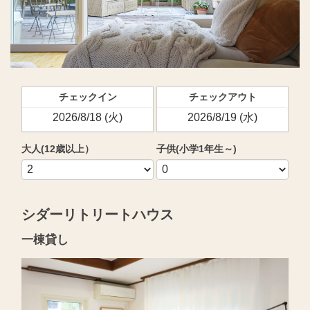
チェックイン
チェックアウト
大人(12歳以上）
子供(小学1年生～)
シダーリトリートハウス
一棟貸し