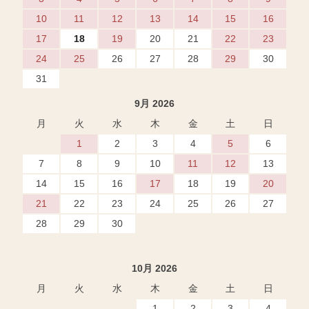
10
11
12
13
14
15
16
17
18
19
20
21
22
23
24
25
26
27
28
29
30
31
9月 2026
月
火
水
木
金
土
日
1
2
3
4
5
6
7
8
9
10
11
12
13
14
15
16
17
18
19
20
21
22
23
24
25
26
27
28
29
30
10月 2026
月
火
水
木
金
土
日
1
2
3
4