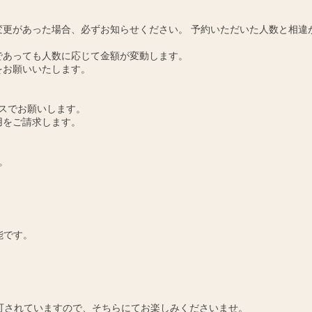
更があった場合、必ずお知らせください。 予約いただいた人数と相違
であっても人数に応じて金額が変動します。
をお願いいたします。
スでお願いします。
用をご請求します。
。
能です。
可されていますので、そちらにてお楽しみくださいませ。