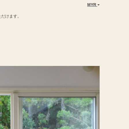
MYR
ただけます。
Next