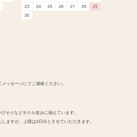
23
24
25
26
27
28
29
30
にメッセージにてご連絡ください。
ひげそりなどホテル並みに揃えています。
たしますが、上限は3日分とさせていただきます。