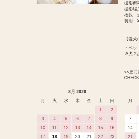
撮影所
撮影場
枚数：
費用：¥
【愛犬
・ペッ
※犬 2
<<更
CHECK 
8月 2026
月
火
水
木
金
土
日
月
1
2
3
4
5
6
7
8
9
7
10
11
12
13
14
15
16
14
17
18
19
20
21
22
23
21