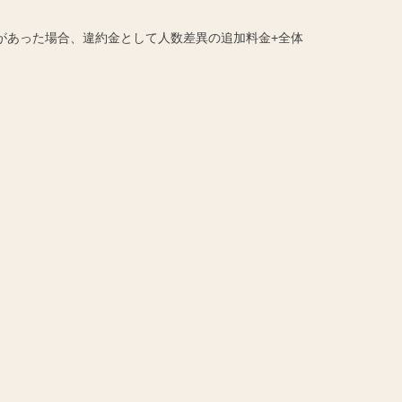
があった場合、違約金として人数差異の追加料金+全体