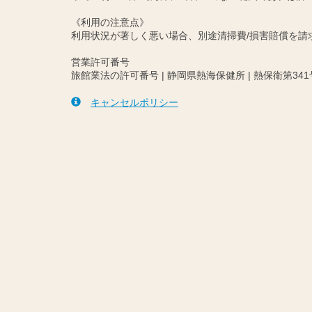
《利用の注意点》
利用状況が著しく悪い場合、別途清掃費/損害賠償を
営業許可番号
旅館業法の許可番号 | 静岡県熱海保健所 | 熱保衛第341
キャンセルポリシー