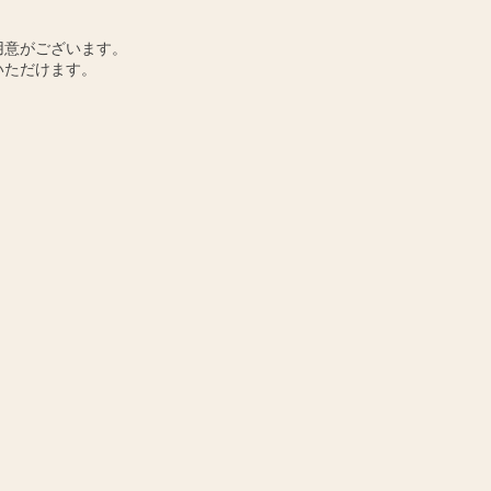
用意がございます。
いただけます。