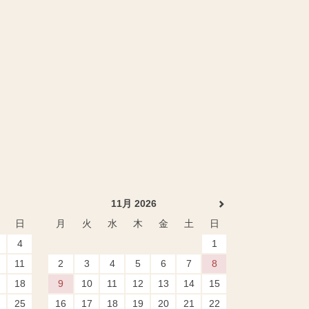
11月 2026
日
月
火
水
木
金
土
日
4
1
11
2
3
4
5
6
7
8
18
9
10
11
12
13
14
15
25
16
17
18
19
20
21
22