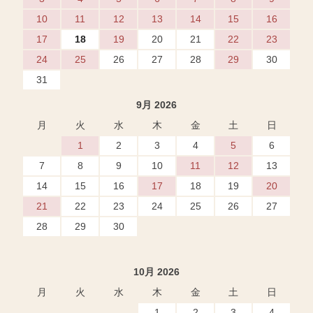
10
11
12
13
14
15
16
17
18
19
20
21
22
23
24
25
26
27
28
29
30
31
9月 2026
月
火
水
木
金
土
日
1
2
3
4
5
6
7
8
9
10
11
12
13
14
15
16
17
18
19
20
21
22
23
24
25
26
27
28
29
30
10月 2026
月
火
水
木
金
土
日
1
2
3
4