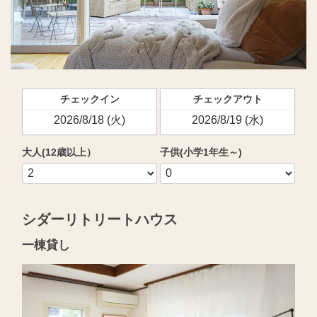
チェックイン
チェックアウト
大人(12歳以上）
子供(小学1年生～)
シダーリトリートハウス
一棟貸し