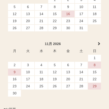
5
6
7
8
9
10
11
12
13
14
15
16
17
18
19
20
21
22
23
24
25
26
27
28
29
30
31
11月 2026
月
火
水
木
金
土
日
1
2
3
4
5
6
7
8
9
10
11
12
13
14
15
16
17
18
19
20
21
22
23
24
25
26
27
28
29
30