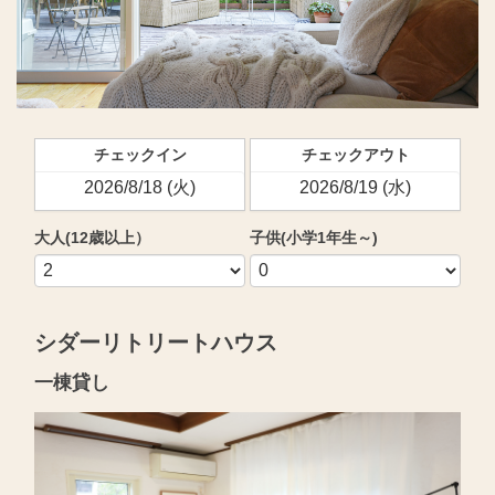
チェックイン
チェックアウト
大人(12歳以上）
子供(小学1年生～)
シダーリトリートハウス
一棟貸し