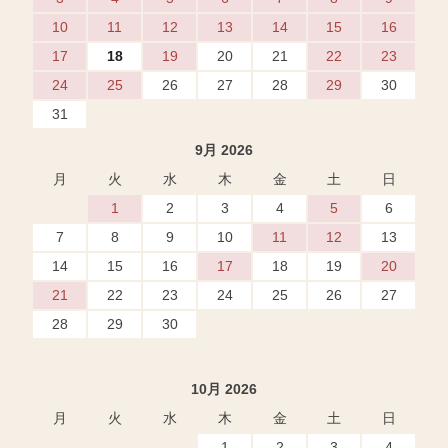
10
11
12
13
14
15
16
17
18
19
20
21
22
23
24
25
26
27
28
29
30
31
9月 2026
月
火
水
木
金
土
日
1
2
3
4
5
6
7
8
9
10
11
12
13
14
15
16
17
18
19
20
21
22
23
24
25
26
27
28
29
30
10月 2026
月
火
水
木
金
土
日
1
2
3
4