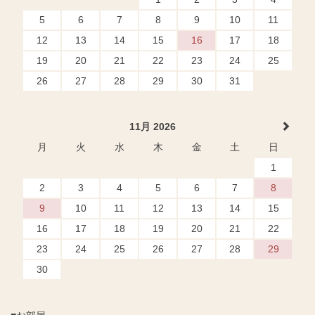
5
6
7
8
9
10
11
12
13
14
15
16
17
18
19
20
21
22
23
24
25
26
27
28
29
30
31
11月 2026
月
火
水
木
金
土
日
1
2
3
4
5
6
7
8
9
10
11
12
13
14
15
16
17
18
19
20
21
22
23
24
25
26
27
28
29
30