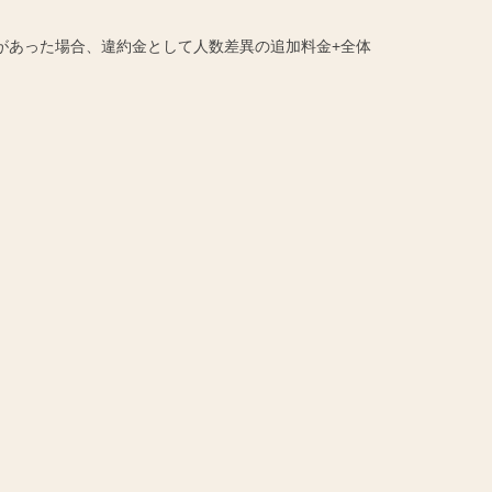
があった場合、違約金として人数差異の追加料金+全体