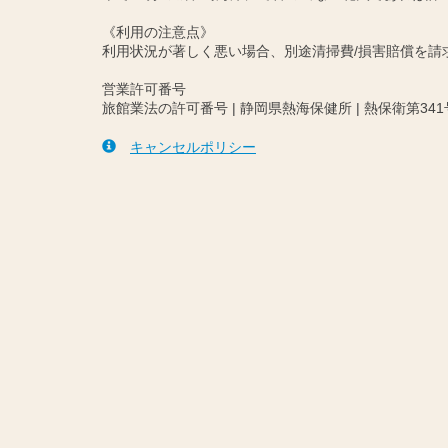
《利用の注意点》
利用状況が著しく悪い場合、別途清掃費/損害賠償を
営業許可番号
旅館業法の許可番号 | 静岡県熱海保健所 | 熱保衛第341
キャンセルポリシー