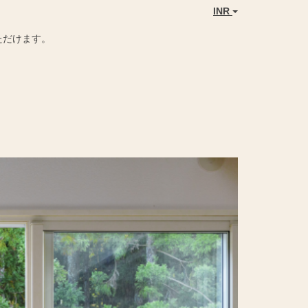
INR
ただけます。
Next