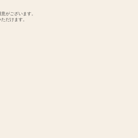
用意がございます。
いただけます。