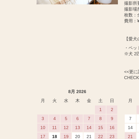
撮影所
撮影場
枚数：
費用：¥
【愛犬
・ペッ
※犬 2
<<更
CHECK 
8月 2026
月
火
水
木
金
土
日
月
1
2
3
4
5
6
7
8
9
7
10
11
12
13
14
15
16
14
17
18
19
20
21
22
23
21