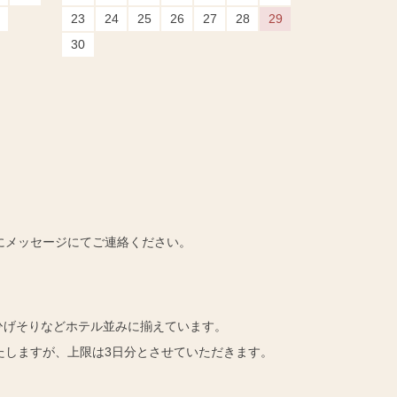
23
24
25
26
27
28
29
30
にメッセージにてご連絡ください。
ひげそりなどホテル並みに揃えています。
たしますが、上限は3日分とさせていただきます。