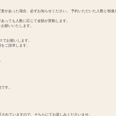
更があった場合、必ずお知らせください。 予約いただいた人数と相違
であっても人数に応じて金額が変動します。
をお願いいたします。
スでお願いします。
用をご請求します。
。
能です。
可されていますので、そちらにてお楽しみくださいませ。