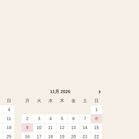
11月 2026
日
月
火
水
木
金
土
日
4
1
11
2
3
4
5
6
7
8
18
9
10
11
12
13
14
15
25
16
17
18
19
20
21
22