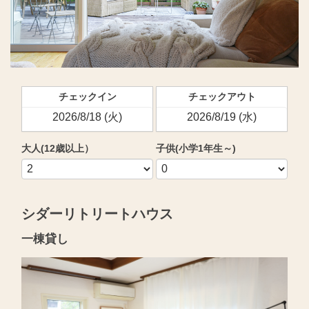
チェックイン
チェックアウト
大人(12歳以上）
子供(小学1年生～)
シダーリトリートハウス
一棟貸し