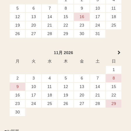
5
6
7
8
9
10
11
12
13
14
15
16
17
18
19
20
21
22
23
24
25
26
27
28
29
30
31
11月 2026
月
火
水
木
金
土
日
1
2
3
4
5
6
7
8
9
10
11
12
13
14
15
16
17
18
19
20
21
22
23
24
25
26
27
28
29
30