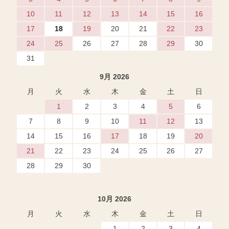
10
11
12
13
14
15
16
17
18
19
20
21
22
23
24
25
26
27
28
29
30
31
9月 2026
月
火
水
木
金
土
日
1
2
3
4
5
6
7
8
9
10
11
12
13
14
15
16
17
18
19
20
21
22
23
24
25
26
27
28
29
30
10月 2026
月
火
水
木
金
土
日
1
2
3
4