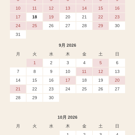
10
11
12
13
14
15
16
17
18
19
20
21
22
23
24
25
26
27
28
29
30
31
9月 2026
月
火
水
木
金
土
日
1
2
3
4
5
6
7
8
9
10
11
12
13
14
15
16
17
18
19
20
21
22
23
24
25
26
27
28
29
30
10月 2026
月
火
水
木
金
土
日
1
2
3
4