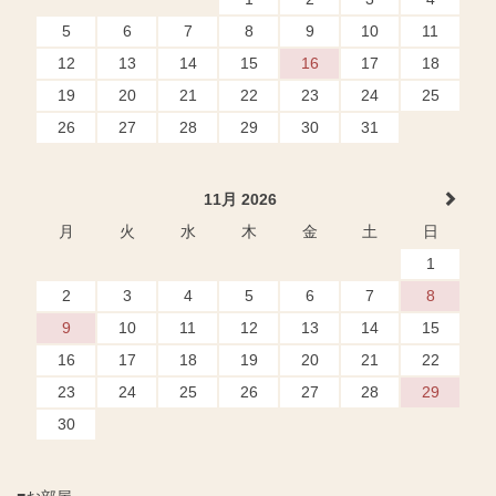
5
6
7
8
9
10
11
12
13
14
15
16
17
18
19
20
21
22
23
24
25
26
27
28
29
30
31
11月 2026
月
火
水
木
金
土
日
1
2
3
4
5
6
7
8
9
10
11
12
13
14
15
16
17
18
19
20
21
22
23
24
25
26
27
28
29
30