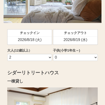
チェックイン
チェックアウト
大人(12歳以上）
子供(小学1年生～)
シダーリトリートハウス
一棟貸し