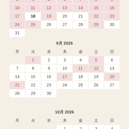
10
11
12
13
14
15
16
17
18
19
20
21
22
23
24
25
26
27
28
29
30
31
9月 2026
月
火
水
木
金
土
日
1
2
3
4
5
6
7
8
9
10
11
12
13
14
15
16
17
18
19
20
21
22
23
24
25
26
27
28
29
30
10月 2026
月
火
水
木
金
土
日
1
2
3
4