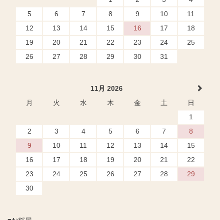
5
6
7
8
9
10
11
12
13
14
15
16
17
18
19
20
21
22
23
24
25
26
27
28
29
30
31
11月 2026
月
火
水
木
金
土
日
1
2
3
4
5
6
7
8
9
10
11
12
13
14
15
16
17
18
19
20
21
22
23
24
25
26
27
28
29
30