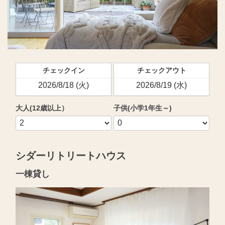
チェックイン
チェックアウト
大人(12歳以上）
子供(小学1年生～)
シダーリトリートハウス
一棟貸し