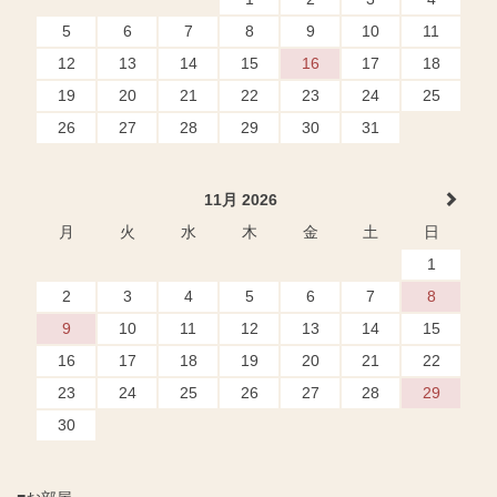
5
6
7
8
9
10
11
12
13
14
15
16
17
18
19
20
21
22
23
24
25
26
27
28
29
30
31
11月 2026
月
火
水
木
金
土
日
1
2
3
4
5
6
7
8
9
10
11
12
13
14
15
16
17
18
19
20
21
22
23
24
25
26
27
28
29
30