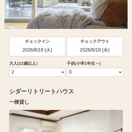
チェックイン
チェックアウト
大人(12歳以上）
子供(小学1年生～)
シダーリトリートハウス
一棟貸し