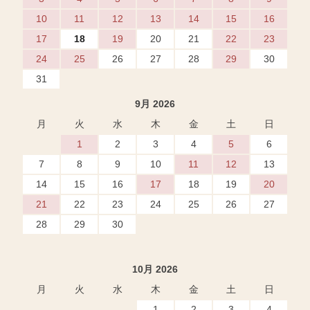
10
11
12
13
14
15
16
17
18
19
20
21
22
23
24
25
26
27
28
29
30
31
9月 2026
月
火
水
木
金
土
日
1
2
3
4
5
6
7
8
9
10
11
12
13
14
15
16
17
18
19
20
21
22
23
24
25
26
27
28
29
30
10月 2026
月
火
水
木
金
土
日
1
2
3
4