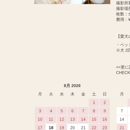
撮影所
撮影場
枚数：
費用：¥
【愛犬
・ペッ
※犬 2
<<更
CHECK 
8月 2026
月
火
水
木
金
土
日
月
1
2
3
4
5
6
7
8
9
7
10
11
12
13
14
15
16
14
17
18
19
20
21
22
23
21