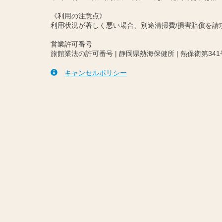
《利用の注意点》
利用状況が著しく悪い場合、別途清掃費/損害賠償を
営業許可番号
旅館業法の許可番号 | 静岡県熱海保健所 | 熱保衛第341
キャンセルポリシー