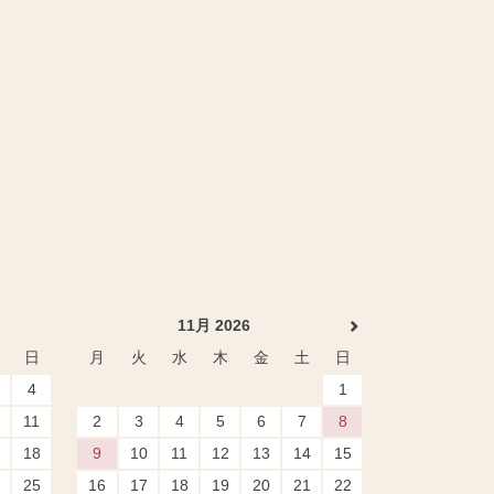
11月 2026
日
月
火
水
木
金
土
日
4
1
11
2
3
4
5
6
7
8
18
9
10
11
12
13
14
15
25
16
17
18
19
20
21
22