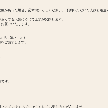
更があった場合、必ずお知らせください。 予約いただいた人数と相違
であっても人数に応じて金額が変動します。
をお願いいたします。
スでお願いします。
用をご請求します。
。
能です。
可されていますので、そちらにてお楽しみくださいませ。