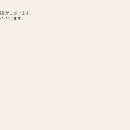
用意がございます。
いただけます。