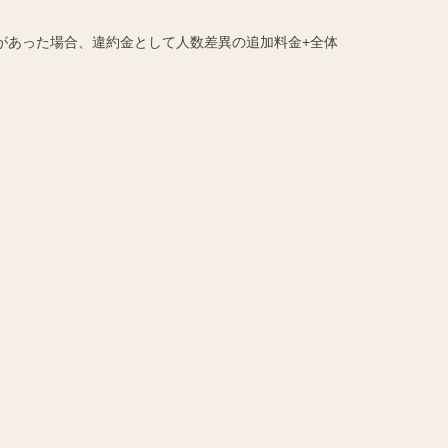
があった場合、違約金として人数差異の追加料金+全体