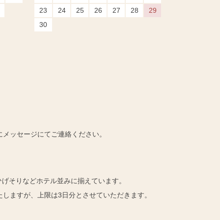
23
24
25
26
27
28
29
30
にメッセージにてご連絡ください。
ひげそりなどホテル並みに揃えています。
たしますが、上限は3日分とさせていただきます。