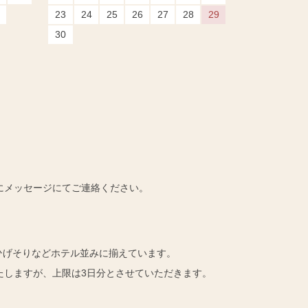
23
24
25
26
27
28
29
30
にメッセージにてご連絡ください。
ひげそりなどホテル並みに揃えています。
たしますが、上限は3日分とさせていただきます。