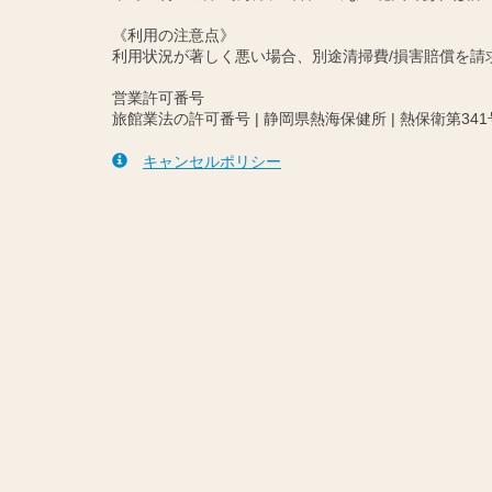
《利用の注意点》
利用状況が著しく悪い場合、別途清掃費/損害賠償を
営業許可番号
旅館業法の許可番号 | 静岡県熱海保健所 | 熱保衛第341
キャンセルポリシー