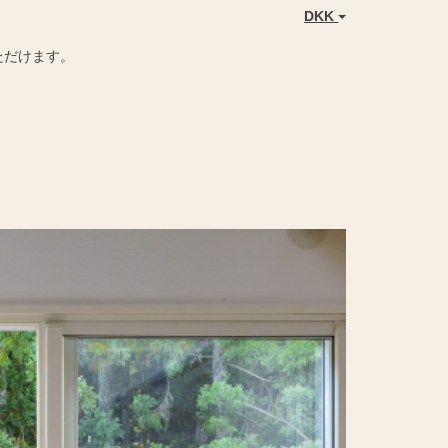
DKK
ただけます。
Next