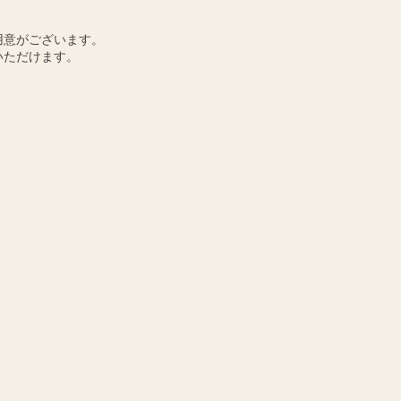
用意がございます。
いただけます。