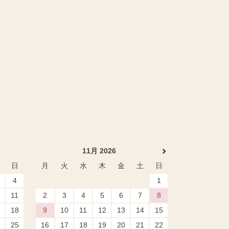
11月 2026
日
月
火
水
木
金
土
日
4
1
11
2
3
4
5
6
7
8
18
9
10
11
12
13
14
15
25
16
17
18
19
20
21
22