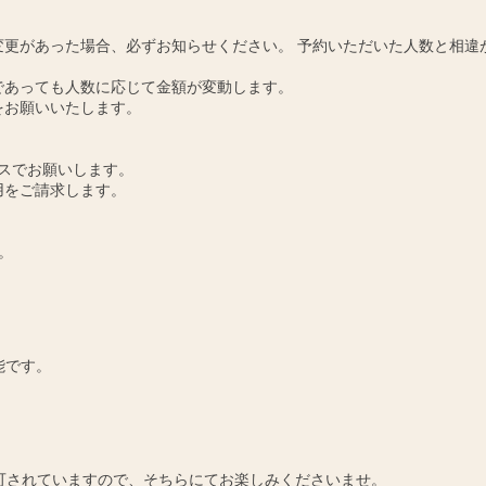
更があった場合、必ずお知らせください。 予約いただいた人数と相違
であっても人数に応じて金額が変動します。
をお願いいたします。
スでお願いします。
用をご請求します。
。
能です。
可されていますので、そちらにてお楽しみくださいませ。