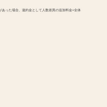
があった場合、違約金として人数差異の追加料金+全体