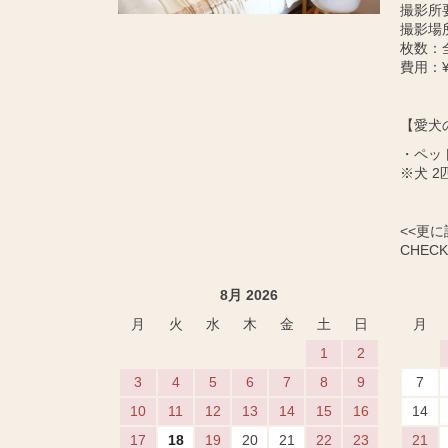
撮影所
撮影場
枚数：
費用：¥
【愛犬
・ペッ
※犬 2
<<更
CHECK 
8月 2026
月
火
水
木
金
土
日
月
1
2
3
4
5
6
7
8
9
7
10
11
12
13
14
15
16
14
17
18
19
20
21
22
23
21