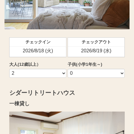
チェックイン
チェックアウト
大人(12歳以上）
子供(小学1年生～)
シダーリトリートハウス
一棟貸し