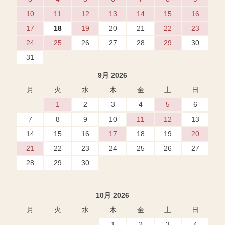
10
11
12
13
14
15
16
17
18
19
20
21
22
23
24
25
26
27
28
29
30
31
9月 2026
月
火
水
木
金
土
日
1
2
3
4
5
6
7
8
9
10
11
12
13
14
15
16
17
18
19
20
21
22
23
24
25
26
27
28
29
30
10月 2026
月
火
水
木
金
土
日
1
2
3
4