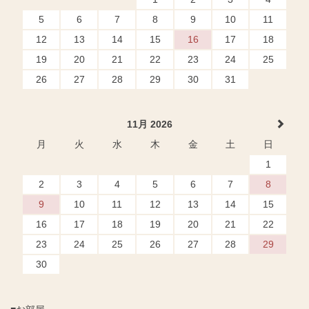
5
6
7
8
9
10
11
12
13
14
15
16
17
18
19
20
21
22
23
24
25
26
27
28
29
30
31
11月 2026
月
火
水
木
金
土
日
1
2
3
4
5
6
7
8
9
10
11
12
13
14
15
16
17
18
19
20
21
22
23
24
25
26
27
28
29
30