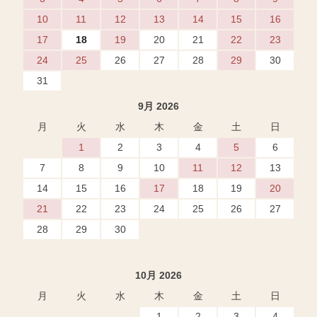
10
11
12
13
14
15
16
17
18
19
20
21
22
23
24
25
26
27
28
29
30
31
9月 2026
月
火
水
木
金
土
日
1
2
3
4
5
6
7
8
9
10
11
12
13
14
15
16
17
18
19
20
21
22
23
24
25
26
27
28
29
30
10月 2026
月
火
水
木
金
土
日
1
2
3
4