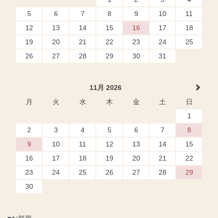
5
6
7
8
9
10
11
12
13
14
15
16
17
18
19
20
21
22
23
24
25
26
27
28
29
30
31
11月 2026
月
火
水
木
金
土
日
1
2
3
4
5
6
7
8
9
10
11
12
13
14
15
16
17
18
19
20
21
22
23
24
25
26
27
28
29
30