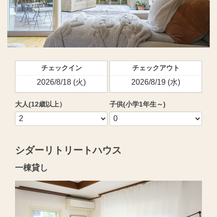
チェックイン
チェックアウト
大人(12歳以上）
子供(小学1年生～)
シダーリトリートハウス
一棟貸し