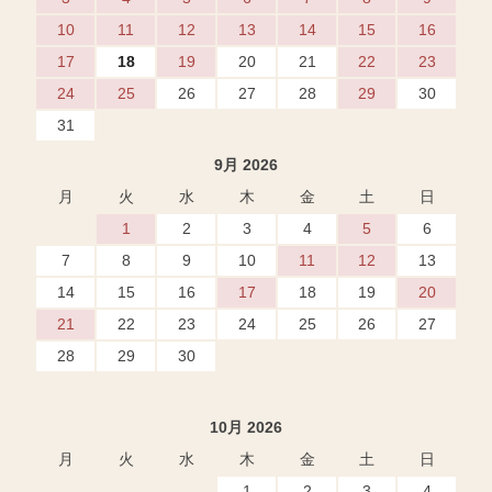
10
11
12
13
14
15
16
17
18
19
20
21
22
23
24
25
26
27
28
29
30
31
9月 2026
月
火
水
木
金
土
日
1
2
3
4
5
6
7
8
9
10
11
12
13
14
15
16
17
18
19
20
21
22
23
24
25
26
27
28
29
30
10月 2026
月
火
水
木
金
土
日
1
2
3
4