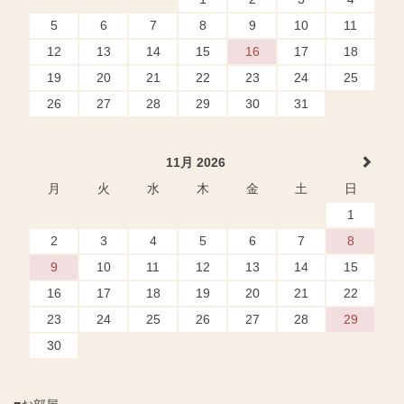
5
6
7
8
9
10
11
12
13
14
15
16
17
18
19
20
21
22
23
24
25
26
27
28
29
30
31
11月 2026
月
火
水
木
金
土
日
1
2
3
4
5
6
7
8
9
10
11
12
13
14
15
16
17
18
19
20
21
22
23
24
25
26
27
28
29
30