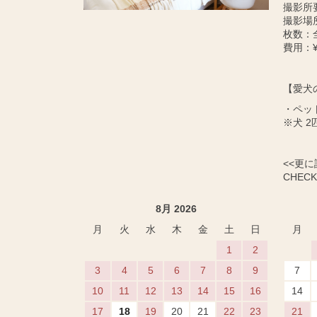
撮影所
撮影場
枚数：
費用：¥
【愛犬
・ペッ
※犬 2
<<更
CHECK 
8月 2026
月
火
水
木
金
土
日
月
1
2
3
4
5
6
7
8
9
7
10
11
12
13
14
15
16
14
17
18
19
20
21
22
23
21