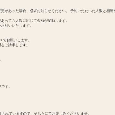
更があった場合、必ずお知らせください。 予約いただいた人数と相違
であっても人数に応じて金額が変動します。
をお願いいたします。
スでお願いします。
用をご請求します。
。
能です。
可されていますので、そちらにてお楽しみくださいませ。