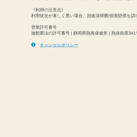
《利用の注意点》
利用状況が著しく悪い場合、別途清掃費/損害賠償を
営業許可番号
旅館業法の許可番号 | 静岡県熱海保健所 | 熱保衛第341
キャンセルポリシー