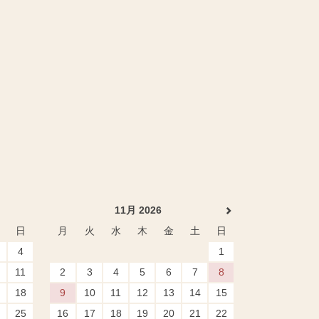
11月 2026
日
月
火
水
木
金
土
日
4
1
11
2
3
4
5
6
7
8
18
9
10
11
12
13
14
15
25
16
17
18
19
20
21
22