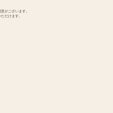
用意がございます。
いただけます。