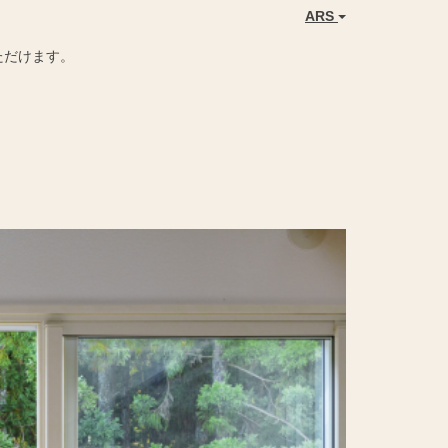
ARS
ただけます。
Next