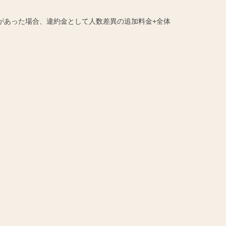
があった場合、違約金として人数差異の追加料金+全体