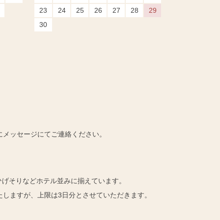
23
24
25
26
27
28
29
30
にメッセージにてご連絡ください。
ひげそりなどホテル並みに揃えています。
たしますが、上限は3日分とさせていただきます。