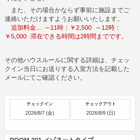
また、その場合かならず事前に施設までご
連絡いただけますようお願いいたします。
追加料金… ～11時：￥2,500 ～12時：
￥5,000 滞在できる時間は2時間までです。
その他ハウスルールに関する詳細は、チェッ
クイン当日にお送りする入室方法を記載した
メールにてご確認ください。
チェックイン
チェックアウト