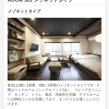
ROOM 301 メゾネットタイプ
メゾネットタイプ
Previous
Next
客室は3階に1部屋、4階に1部屋のメゾネットタイプです。3
階はベッドルーム（シングルベッド2台）、リビングダイニン
グ、キッチン、トイレ、風呂、洗面所を完備。テラスルーム
にはBBQコンロも完備しており、まったりとお過ごしいただ
けます。