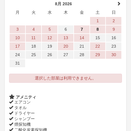
8月 2026
月
火
水
木
金
土
日
1
2
3
4
5
6
7
8
9
10
11
12
13
14
15
16
17
18
19
20
21
22
23
24
25
26
27
28
29
30
31
選択した部屋は利用できません。
アメニティ
エアコン
タオル
ドライヤー
シャンプー
煙探知機
二酸化炭素探知機