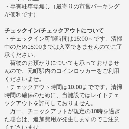
・専有駐車場無し（最寄りの市営パーキング
が便利です）
チェックイン/チェックアウトについて
・チェックイン可能時間は15:00～です。清掃
中のため15:00までは入室できませんのでご了
承ください。
荷物のお預かりについても承っておりませ
んので、元町駅内のコインロッカーをご利用
くださいませ。
・チェックアウト時間は10:00までです。清掃
時間の確保のために、当施設ではレイトチェ
ックアウトを許可しておりません。
万一、チェックアウトが規定の10時を過ぎ
た場合は、追加費用が発生しますのでご注意
くださいませ。